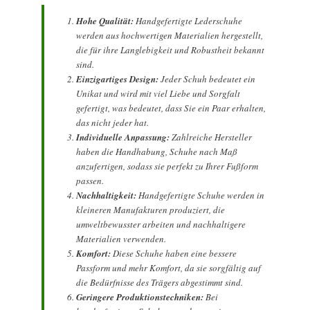
Hohe Qualität:
Handgefertigte Lederschuhe
werden aus hochwertigen Materialien hergestellt,
die für ihre Langlebigkeit und Robustheit bekannt
sind.
Einzigartiges Design:
Jeder Schuh bedeutet ein
Unikat und wird mit viel Liebe und Sorgfalt
gefertigt, was bedeutet, dass Sie ein Paar erhalten,
das nicht jeder hat.
Individuelle Anpassung:
Zahlreiche Hersteller
haben die Handhabung, Schuhe nach Maß
anzufertigen, sodass sie perfekt zu Ihrer Fußform
passen.
Nachhaltigkeit:
Handgefertigte Schuhe werden in
kleineren Manufakturen produziert, die
umweltbewusster arbeiten und nachhaltigere
Materialien verwenden.
Komfort:
Diese Schuhe haben eine bessere
Passform und mehr Komfort, da sie sorgfältig auf
die Bedürfnisse des Trägers abgestimmt sind.
Geringere Produktionstechniken:
Bei