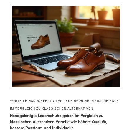
VORTEILE HANDGEFERTIGTER LEDERSCHUHE IM ONLINE-KAUF
IM VERGLEICH ZU KLASSISCHEN ALTERNATIVEN
Handgefertigte Lederschuhe geben im Vergleich zu
klassischen Alternativen Vorteile wie höhere Qualität,
bessere Passform und individuelle