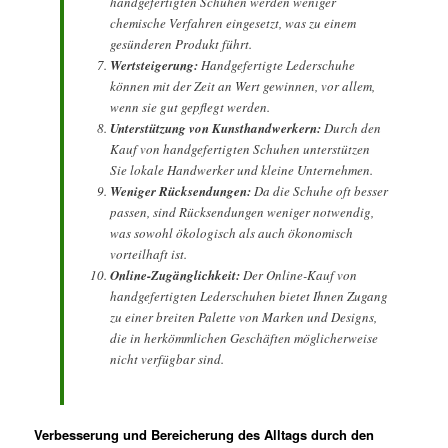
handgefertigten Schuhen werden weniger
chemische Verfahren eingesetzt, was zu einem
gesünderen Produkt führt.
Wertsteigerung:
Handgefertigte Lederschuhe
können mit der Zeit an Wert gewinnen, vor allem,
wenn sie gut gepflegt werden.
Unterstützung von Kunsthandwerkern:
Durch den
Kauf von handgefertigten Schuhen unterstützen
Sie lokale Handwerker und kleine Unternehmen.
Weniger Rücksendungen:
Da die Schuhe oft besser
passen, sind Rücksendungen weniger notwendig,
was sowohl ökologisch als auch ökonomisch
vorteilhaft ist.
Online-Zugänglichkeit:
Der Online-Kauf von
handgefertigten Lederschuhen bietet Ihnen Zugang
zu einer breiten Palette von Marken und Designs,
die in herkömmlichen Geschäften möglicherweise
nicht verfügbar sind.
Verbesserung und Bereicherung des Alltags durch den