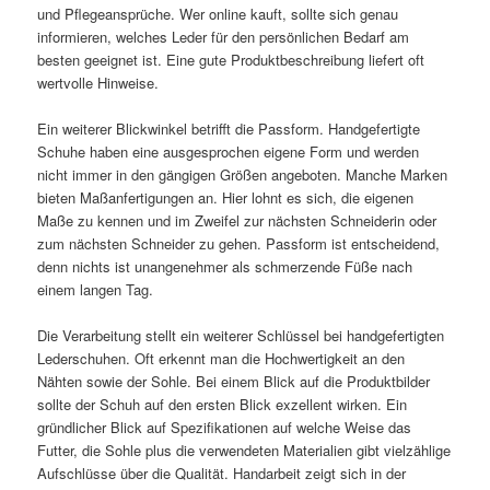
und Pflegeansprüche. Wer online kauft, sollte sich genau
informieren, welches Leder für den persönlichen Bedarf am
besten geeignet ist. Eine gute Produktbeschreibung liefert oft
wertvolle Hinweise.
Ein weiterer Blickwinkel betrifft die Passform. Handgefertigte
Schuhe haben eine ausgesprochen eigene Form und werden
nicht immer in den gängigen Größen angeboten. Manche Marken
bieten Maßanfertigungen an. Hier lohnt es sich, die eigenen
Maße zu kennen und im Zweifel zur nächsten Schneiderin oder
zum nächsten Schneider zu gehen. Passform ist entscheidend,
denn nichts ist unangenehmer als schmerzende Füße nach
einem langen Tag.
Die Verarbeitung stellt ein weiterer Schlüssel bei handgefertigten
Lederschuhen. Oft erkennt man die Hochwertigkeit an den
Nähten sowie der Sohle. Bei einem Blick auf die Produktbilder
sollte der Schuh auf den ersten Blick exzellent wirken. Ein
gründlicher Blick auf Spezifikationen auf welche Weise das
Futter, die Sohle plus die verwendeten Materialien gibt vielzählige
Aufschlüsse über die Qualität. Handarbeit zeigt sich in der