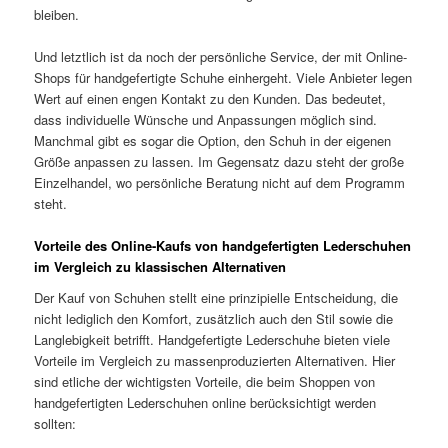
bleiben.
Und letztlich ist da noch der persönliche Service, der mit Online-
Shops für handgefertigte Schuhe einhergeht. Viele Anbieter legen
Wert auf einen engen Kontakt zu den Kunden. Das bedeutet,
dass individuelle Wünsche und Anpassungen möglich sind.
Manchmal gibt es sogar die Option, den Schuh in der eigenen
Größe anpassen zu lassen. Im Gegensatz dazu steht der große
Einzelhandel, wo persönliche Beratung nicht auf dem Programm
steht.
Vorteile des Online-Kaufs von handgefertigten Lederschuhen
im Vergleich zu klassischen Alternativen
Der Kauf von Schuhen stellt eine prinzipielle Entscheidung, die
nicht lediglich den Komfort, zusätzlich auch den Stil sowie die
Langlebigkeit betrifft. Handgefertigte Lederschuhe bieten viele
Vorteile im Vergleich zu massenproduzierten Alternativen. Hier
sind etliche der wichtigsten Vorteile, die beim Shoppen von
handgefertigten Lederschuhen online berücksichtigt werden
sollten: