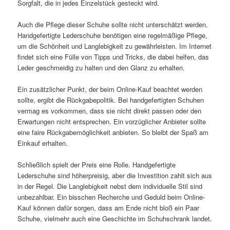
Sorgfalt, die in jedes Einzelstück gesteckt wird.
Auch die Pflege dieser Schuhe sollte nicht unterschätzt werden.
Handgefertigte Lederschuhe benötigen eine regelmäßige Pflege,
um die Schönheit und Langlebigkeit zu gewährleisten. Im Internet
findet sich eine Fülle von Tipps und Tricks, die dabei helfen, das
Leder geschmeidig zu halten und den Glanz zu erhalten.
Ein zusätzlicher Punkt, der beim Online-Kauf beachtet werden
sollte, ergibt die Rückgabepolitik. Bei handgefertigten Schuhen
vermag es vorkommen, dass sie nicht direkt passen oder den
Erwartungen nicht entsprechen. Ein vorzüglicher Anbieter sollte
eine faire Rückgabemöglichkeit anbieten. So bleibt der Spaß am
Einkauf erhalten.
Schließlich spielt der Preis eine Rolle. Handgefertigte
Lederschuhe sind höherpreisig, aber die Investition zahlt sich aus
in der Regel. Die Langlebigkeit nebst dem individuelle Stil sind
unbezahlbar. Ein bisschen Recherche und Geduld beim Online-
Kauf können dafür sorgen, dass am Ende nicht bloß ein Paar
Schuhe, vielmehr auch eine Geschichte im Schuhschrank landet.