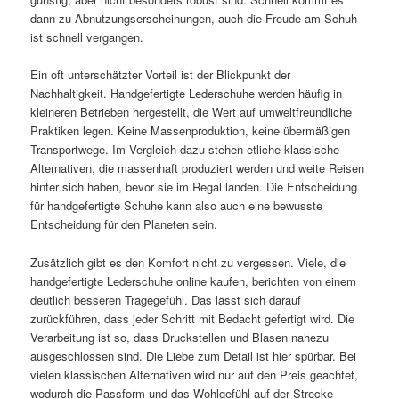
dann zu Abnutzungserscheinungen, auch die Freude am Schuh
ist schnell vergangen.
Ein oft unterschätzter Vorteil ist der Blickpunkt der
Nachhaltigkeit. Handgefertigte Lederschuhe werden häufig in
kleineren Betrieben hergestellt, die Wert auf umweltfreundliche
Praktiken legen. Keine Massenproduktion, keine übermäßigen
Transportwege. Im Vergleich dazu stehen etliche klassische
Alternativen, die massenhaft produziert werden und weite Reisen
hinter sich haben, bevor sie im Regal landen. Die Entscheidung
für handgefertigte Schuhe kann also auch eine bewusste
Entscheidung für den Planeten sein.
Zusätzlich gibt es den Komfort nicht zu vergessen. Viele, die
handgefertigte Lederschuhe online kaufen, berichten von einem
deutlich besseren Tragegefühl. Das lässt sich darauf
zurückführen, dass jeder Schritt mit Bedacht gefertigt wird. Die
Verarbeitung ist so, dass Druckstellen und Blasen nahezu
ausgeschlossen sind. Die Liebe zum Detail ist hier spürbar. Bei
vielen klassischen Alternativen wird nur auf den Preis geachtet,
wodurch die Passform und das Wohlgefühl auf der Strecke