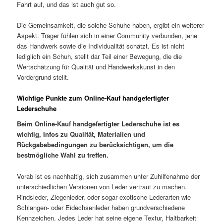
Fahrt auf, und das ist auch gut so.
Die Gemeinsamkeit, die solche Schuhe haben, ergibt ein weiterer
Aspekt. Träger fühlen sich in einer Community verbunden, jene
das Handwerk sowie die Individualität schätzt. Es ist nicht
lediglich ein Schuh, stellt dar Teil einer Bewegung, die die
Wertschätzung für Qualität und Handwerkskunst in den
Vordergrund stellt.
Wichtige Punkte zum Online-Kauf handgefertigter
Lederschuhe
Beim Online-Kauf handgefertigter Lederschuhe ist es
wichtig, Infos zu Qualität, Materialien und
Rückgabebedingungen zu berücksichtigen, um die
bestmögliche Wahl zu treffen.
Vorab ist es nachhaltig, sich zusammen unter Zuhilfenahme der
unterschiedlichen Versionen von Leder vertraut zu machen.
Rindsleder, Ziegenleder, oder sogar exotische Lederarten wie
Schlangen- oder Eidechsenleder haben grundverschiedene
Kennzeichen. Jedes Leder hat seine eigene Textur, Haltbarkeit