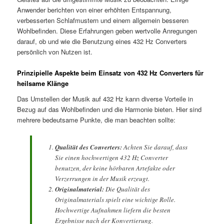
Anwender berichten von einer erhöhten Entspannung,
verbesserten Schlafmustern und einem allgemein besseren
Wohlbefinden. Diese Erfahrungen geben wertvolle Anregungen
darauf, ob und wie die Benutzung eines 432 Hz Converters
persönlich von Nutzen ist.
Prinzipielle Aspekte beim Einsatz von 432 Hz Converters für
heilsame Klänge
Das Umstellen der Musik auf 432 Hz kann diverse Vorteile in
Bezug auf das Wohlbefinden und die Harmonie bieten. Hier sind
mehrere bedeutsame Punkte, die man beachten sollte:
Qualität des Converters:
Achten Sie darauf, dass
Sie einen hochwertigen 432 Hz Converter
benutzen, der keine hörbaren Artefakte oder
Verzerrungen in der Musik erzeugt.
Originalmaterial:
Die Qualität des
Originalmaterials spielt eine wichtige Rolle.
Hochwertige Aufnahmen liefern die besten
Ergebnisse nach der Konvertierung.