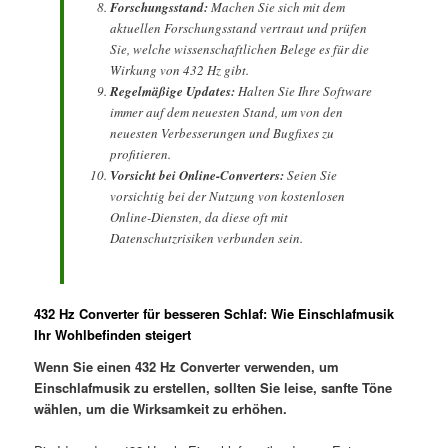
Forschungsstand:
Machen Sie sich mit dem
aktuellen Forschungsstand vertraut und prüfen
Sie, welche wissenschaftlichen Belege es für die
Wirkung von 432 Hz gibt.
Regelmäßige Updates:
Halten Sie Ihre Software
immer auf dem neuesten Stand, um von den
neuesten Verbesserungen und Bugfixes zu
profitieren.
Vorsicht bei Online-Converters:
Seien Sie
vorsichtig bei der Nutzung von kostenlosen
Online-Diensten, da diese oft mit
Datenschutzrisiken verbunden sein.
432 Hz Converter für besseren Schlaf: Wie Einschlafmusik
Ihr Wohlbefinden steigert
Wenn Sie einen 432 Hz Converter verwenden, um
Einschlafmusik zu erstellen, sollten Sie leise, sanfte Töne
wählen, um die Wirksamkeit zu erhöhen.