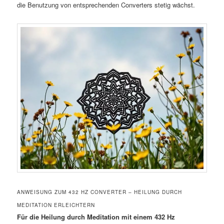
die Benutzung von entsprechenden Converters stetig wächst.
ANWEISUNG ZUM 432 HZ CONVERTER – HEILUNG DURCH
MEDITATION ERLEICHTERN
Für die Heilung durch Meditation mit einem 432 Hz