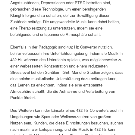
Angstzuständen, Depressionen oder PTSD betroffen sind,
gebrauchen diese Technologie, um einen beruhigenden
Klanghintergrund zu schaffen, der zur Bewältigung dieser
Zustände beiträgt. Die umgewandelte Musik kann dabei helfen,
eine Therapiesitzung zu unterstützen, indem sie eine
beruhigende und entspannende Atmosphäre schafft.
Ebenfalls in der Pädagogik sind 432 Hz Converter nützlich.
Lehrer verbessern ihre Unterrichtsumgebung, indem sie Musik in
432 Hz während des Unterrichts spielen, was möglicherweise zu
einer verbesserten Konzentration und einem reduzierten
Stresslevel bei den Schülern führt. Manche Studien zeigen, dass
eine solche musikalische Unterstützung dazu beitragen kann,
das Lernen zu erleichtern, indem sie eine entspannte
Atmosphäre schafft, die die Aufnahme und Verarbeitung von
Punkte fördert.
Des Weiteren kann der Einsatz eines 432 Hz Converters auch in
Umgebungen wie Spas oder Wellnesszentren von großem
Nutzen sein. Kunden, die diese Einrichtungen besuchen, suchen
nach maximaler Entspannung, und die Musik in 432 Hz kann