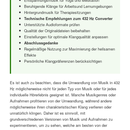
Entspannungsmusik für Yoga und Meditation
Beruhigende Klänge für Arbeitsund Lernumgebungen
Hintergrundmusik für Therapiesitzungen
Technische Empfehlungen zum 432 Hz Converter
Unterstützte Audioformate prüfen
Qualität der Originaldateien beibehalten
Einstellungen für optimale Klangqualität anpassen
Abschlussgedanke
Regelmäßige Nutzung zur Maximierung der heilsamen
Effekte
Persönliche Klangpräferenzen berücksichtigen
Es ist auch zu beachten, dass die Umwandlung von Musik in 432
Hz möglicherweise nicht für jeden Typ von Musik oder für jedes
individuelle Hörerlebnis geeignet ist. Manche Musikgenres oder
Aufnahmen profitieren von der Umwandlung, während andere
möglicherweise ihren charakteristischen Klang verlieren oder
unnatürlich klingen. Daher ist es sinnvoll, mit
grundverschiedenen Versionen von Musik und Aufnahmen zu
experimentieren, um zu sehen, welche am besten von der