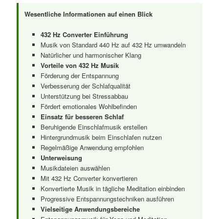
Wesentliche Informationen auf einen Blick
432 Hz Converter Einführung
Musik von Standard 440 Hz auf 432 Hz umwandeln
Natürlicher und harmonischer Klang
Vorteile von 432 Hz Musik
Förderung der Entspannung
Verbesserung der Schlafqualität
Unterstützung bei Stressabbau
Fördert emotionales Wohlbefinden
Einsatz für besseren Schlaf
Beruhigende Einschlafmusik erstellen
Hintergrundmusik beim Einschlafen nutzen
Regelmäßige Anwendung empfohlen
Unterweisung
Musikdateien auswählen
Mit 432 Hz Converter konvertieren
Konvertierte Musik in tägliche Meditation einbinden
Progressive Entspannungstechniken ausführen
Vielseitige Anwendungsbereiche