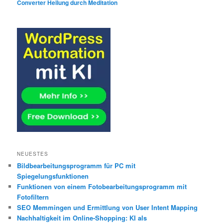
Converter Heilung durch Meditation
NEUESTES
Bildbearbeitungsprogramm für PC mit
Spiegelungsfunktionen
Funktionen von einem Fotobearbeitungsprogramm mit
Fotofiltern
SEO Memmingen und Ermittlung von User Intent Mapping
Nachhaltigkeit im Online-Shopping: KI als