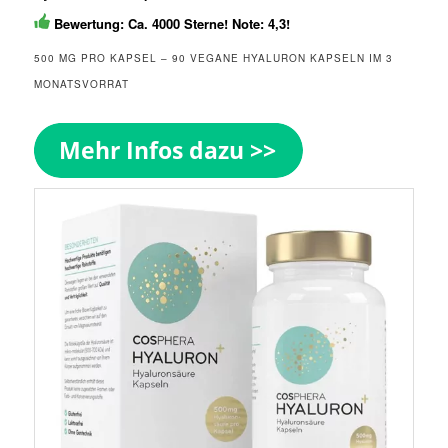
Bewertung: Ca. 4000 Sterne! Note: 4,3!
500 MG PRO KAPSEL – 90 VEGANE HYALURON KAPSELN IM 3
MONATSVORRAT