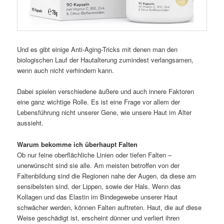
Und es gibt einige Anti-Aging-Tricks mit denen man den
biologischen Lauf der Hautalterung zumindest verlangsamen,
wenn auch nicht verhindern kann.
Dabei spielen verschiedene äußere und auch innere Faktoren
eine ganz wichtige Rolle. Es ist eine Frage vor allem der
Lebensführung nicht unserer Gene, wie unsere Haut im Alter
aussieht.
Warum bekomme ich überhaupt Falten
Ob nur feine oberflächliche Linien oder tiefen Falten –
unerwünscht sind sie alle. Am meisten betroffen von der
Faltenbildung sind die Regionen nahe der Augen, da diese am
sensibelsten sind, der Lippen, sowie der Hals. Wenn das
Kollagen und das Elastin im Bindegewebe unserer Haut
schwächer werden, können Falten auftreten. Haut, die auf diese
Weise geschädigt ist, erscheint dünner und verliert ihren