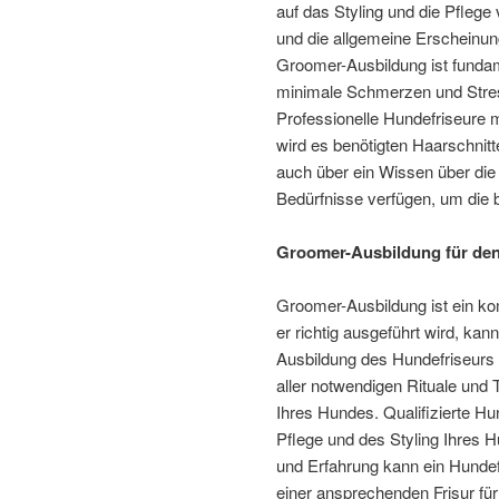
auf das Styling und die Pflege
und die allgemeine Erscheinun
Groomer-Ausbildung ist fundam
minimale Schmerzen und Stres
Professionelle Hundefriseure 
wird es benötigten Haarschnit
auch über ein Wissen über die 
Bedürfnisse verfügen, um die 
Groomer-Ausbildung für den
Groomer-Ausbildung ist ein ko
er richtig ausgeführt wird, kan
Ausbildung des Hundefriseurs 
aller notwendigen Rituale und 
Ihres Hundes. Qualifizierte H
Pflege und des Styling Ihres H
und Erfahrung kann ein Hundef
einer ansprechenden Frisur für