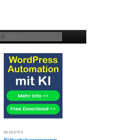
Search
NEUESTES
Bildbearbeitungsprogramm