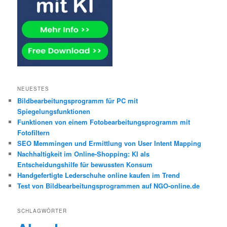
NEUESTES
Bildbearbeitungsprogramm für PC mit
Spiegelungsfunktionen
Funktionen von einem Fotobearbeitungsprogramm mit
Fotofiltern
SEO Memmingen und Ermittlung von User Intent Mapping
Nachhaltigkeit im Online-Shopping: KI als
Entscheidungshilfe für bewussten Konsum
Handgefertigte Lederschuhe online kaufen im Trend
Test von Bildbearbeitungsprogrammen auf NGO-online.de
SCHLAGWÖRTER