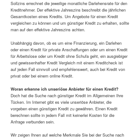
Sollzins errechnet die jeweilige monatliche Darlehensrate für den
Kreditnehmer. Der effektive Jahreszins beschreibt die jährlichen
Gesamtkosten eines Kredits. Um Angebote für einen Kredit
vergleichen zu können und um günstiger Kredit zu erhalten, sollte
man auf den effektive Jahreszins achten.
Unabhängig davon, ob es um eine Finanzierung, ein Darlehen
oder einen Kredit für private Anschaffungen oder um einen Kredit
für Arbeitslose oder um Kredit ohne Schufa geht, ein ausgiebiger
und gewissenhafter Kredit Vergleich mit einem Kreditcheck ist
auf jeden Fall sinnvoll und empfehlenswert, auch bei Kredit von
privat oder bei einem online Kredit.
Woran erkenne ich unseriöse Anbieter für einen Kredit?
Doch hat die Suche nach günstiger Kredit im Allgemeinen Ihre
Tücken. Im Internet gibt es viele unseriöse Anbieter, die
vorgeben einen günstigen Kredit zu gewähren. Einen Kredit
berechnen sollte in jedem Fall mit keinerlei Kosten für die
Anfrage verbunden sein.
Wir zeigen Ihnen auf welche Merkmale Sie bei der Suche nach