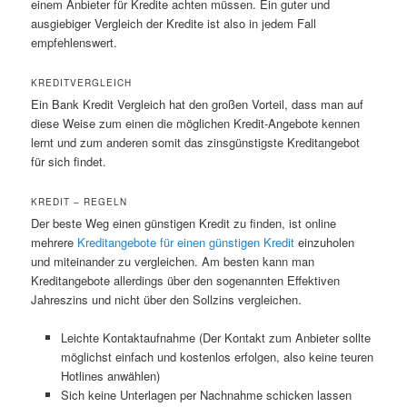
einem Anbieter für Kredite achten müssen. Ein guter und
ausgiebiger Vergleich der Kredite ist also in jedem Fall
empfehlenswert.
KREDITVERGLEICH
Ein Bank Kredit Vergleich hat den großen Vorteil, dass man auf
diese Weise zum einen die möglichen Kredit-Angebote kennen
lernt und zum anderen somit das zinsgünstigste Kreditangebot
für sich findet.
KREDIT – REGELN
Der beste Weg einen günstigen Kredit zu finden, ist online
mehrere
Kreditangebote für einen günstigen Kredit
einzuholen
und miteinander zu vergleichen. Am besten kann man
Kreditangebote allerdings über den sogenannten Effektiven
Jahreszins und nicht über den Sollzins vergleichen.
Leichte Kontaktaufnahme (Der Kontakt zum Anbieter sollte
möglichst einfach und kostenlos erfolgen, also keine teuren
Hotlines anwählen)
Sich keine Unterlagen per Nachnahme schicken lassen