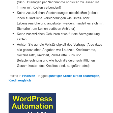
(Sich Unterlagen per Nachnahme schicken zu lassen ist
immer mit Kosten verbunden!)
Keine zusätzlichen Versicherungen abschließen (sobald
ihnen zusätzliche Versicherungen wie Unfall- oder
Lebensversicherung angeboten werden, handelt es sich mit
Sicherheit um keinen seriösen Anbieter)
Keine zusätzlichen Gebühren etwa für die Antragstellung
zahlen
Achten Sie auf die Vollständigkeit des Vertrags (Also dass
alle gesetzlichen Angaben wie Laufzeit, Kreditsumme,
Sollzinssatz, Kreditart, Zwei-Drittel Zins und
Beispielrechnung und wie hoch die durchschnittlichen
Gesamtkosten des Kredites sind, aufgeführt sind)
Posted in
Finanzen
|
Tagged
günstiger Kredit
,
Kredit beantragen
,
Kreditvergleich