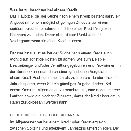
Was ist zu beachten bei einem Kredit
Das Hauptziel bei der Suche nach einem Kredit besteht darin, ein
Angebot mit einem möglichst geringen Zinssatz bei einem
seriösen Kreditunternehmen mit Hilfe eines Kredit Vergleich
Rechners zu finden. Daher steht dieser Punkt auch im
Vordergrund wenn sie einen Kredit suchen.
Darüber hinaus ist es bei der Suche nach einem Kredit auch
wichtig auf sonstige Kosten zu achten, wie zum Beispiel
Bearbeitungs- und/oder Vermittlungsgebühren und Provisionen. In
der Summe kann man durch einen gründlichen Vergleich mit
einem Kredit Rechner sicherlich bis zu mehrere Hundert Euro im
Jahr einsparen, wenn Sie ein günstiges Angebot finden. Bei
einem Kredit im Allgemeinen zu beachten ist, eine angemessene
Laufzeit sowie ein niedriger Zinssatz, damit der Kredit bequem in
Raten zurückbezahlt werden kann.
KREDIT UND KREDITVERGLEICH BANKEN
Im Allgemeinen wir bei einem Kredit oder Kreditvergleich
zwischen Sollzins und effektivem Jahreszins unterschieden. Der