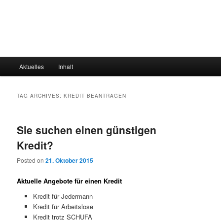
Main
Aktuelles
Inhalt
menu
TAG ARCHIVES:
KREDIT BEANTRAGEN
Sie suchen einen günstigen
Kredit?
Posted on
21. Oktober 2015
Aktuelle Angebote für einen Kredit
Kredit für Jedermann
Kredit für Arbeitslose
Kredit trotz SCHUFA