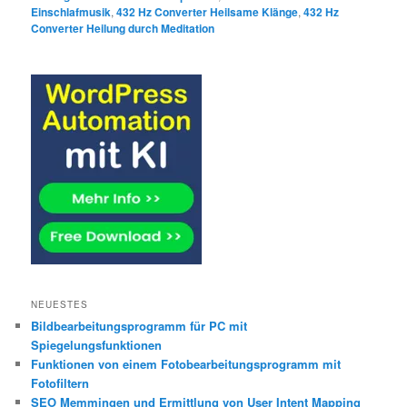
Einschlafmusik
,
432 Hz Converter Heilsame Klänge
,
432 Hz
Converter Heilung durch Meditation
NEUESTES
Bildbearbeitungsprogramm für PC mit
Spiegelungsfunktionen
Funktionen von einem Fotobearbeitungsprogramm mit
Fotofiltern
SEO Memmingen und Ermittlung von User Intent Mapping