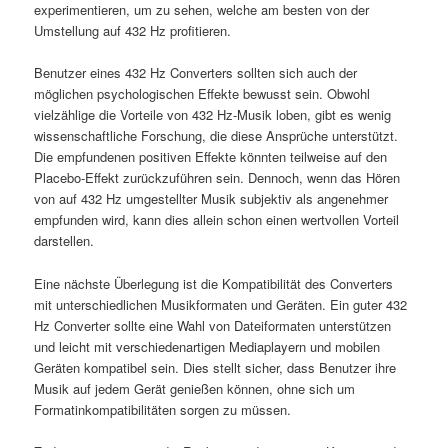
experimentieren, um zu sehen, welche am besten von der
Umstellung auf 432 Hz profitieren.
Benutzer eines 432 Hz Converters sollten sich auch der
möglichen psychologischen Effekte bewusst sein. Obwohl
vielzählige die Vorteile von 432 Hz-Musik loben, gibt es wenig
wissenschaftliche Forschung, die diese Ansprüche unterstützt.
Die empfundenen positiven Effekte könnten teilweise auf den
Placebo-Effekt zurückzuführen sein. Dennoch, wenn das Hören
von auf 432 Hz umgestellter Musik subjektiv als angenehmer
empfunden wird, kann dies allein schon einen wertvollen Vorteil
darstellen.
Eine nächste Überlegung ist die Kompatibilität des Converters
mit unterschiedlichen Musikformaten und Geräten. Ein guter 432
Hz Converter sollte eine Wahl von Dateiformaten unterstützen
und leicht mit verschiedenartigen Mediaplayern und mobilen
Geräten kompatibel sein. Dies stellt sicher, dass Benutzer ihre
Musik auf jedem Gerät genießen können, ohne sich um
Formatinkompatibilitäten sorgen zu müssen.