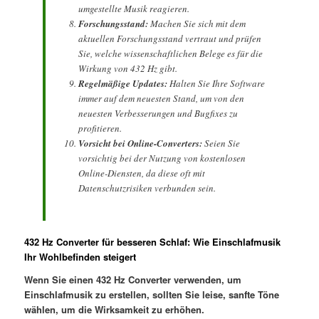
umgestellte Musik reagieren.
Forschungsstand:
Machen Sie sich mit dem
aktuellen Forschungsstand vertraut und prüfen
Sie, welche wissenschaftlichen Belege es für die
Wirkung von 432 Hz gibt.
Regelmäßige Updates:
Halten Sie Ihre Software
immer auf dem neuesten Stand, um von den
neuesten Verbesserungen und Bugfixes zu
profitieren.
Vorsicht bei Online-Converters:
Seien Sie
vorsichtig bei der Nutzung von kostenlosen
Online-Diensten, da diese oft mit
Datenschutzrisiken verbunden sein.
432 Hz Converter für besseren Schlaf: Wie Einschlafmusik
Ihr Wohlbefinden steigert
Wenn Sie einen 432 Hz Converter verwenden, um
Einschlafmusik zu erstellen, sollten Sie leise, sanfte Töne
wählen, um die Wirksamkeit zu erhöhen.