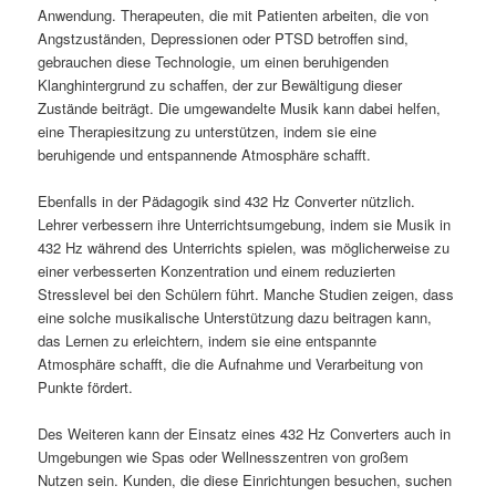
Anwendung. Therapeuten, die mit Patienten arbeiten, die von
Angstzuständen, Depressionen oder PTSD betroffen sind,
gebrauchen diese Technologie, um einen beruhigenden
Klanghintergrund zu schaffen, der zur Bewältigung dieser
Zustände beiträgt. Die umgewandelte Musik kann dabei helfen,
eine Therapiesitzung zu unterstützen, indem sie eine
beruhigende und entspannende Atmosphäre schafft.
Ebenfalls in der Pädagogik sind 432 Hz Converter nützlich.
Lehrer verbessern ihre Unterrichtsumgebung, indem sie Musik in
432 Hz während des Unterrichts spielen, was möglicherweise zu
einer verbesserten Konzentration und einem reduzierten
Stresslevel bei den Schülern führt. Manche Studien zeigen, dass
eine solche musikalische Unterstützung dazu beitragen kann,
das Lernen zu erleichtern, indem sie eine entspannte
Atmosphäre schafft, die die Aufnahme und Verarbeitung von
Punkte fördert.
Des Weiteren kann der Einsatz eines 432 Hz Converters auch in
Umgebungen wie Spas oder Wellnesszentren von großem
Nutzen sein. Kunden, die diese Einrichtungen besuchen, suchen