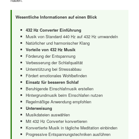
haben.
Wesentliche Informationen auf einen Blick
432 Hz Converter Einführung
Musik von Standard 440 Hz auf 432 Hz umwandeln
Natürlicher und harmonischer Klang
Vorteile von 432 Hz Musik
Förderung der Entspannung
Verbesserung der Schlafqualität
Unterstützung bei Stressabbau
Fördert emotionales Wohlbefinden
Einsatz für besseren Schlaf
Beruhigende Einschlafmusik erstellen
Hintergrundmusik beim Einschlafen nutzen
Regelmäßige Anwendung empfohlen
Unterweisung
Musikdateien auswählen
Mit 432 Hz Converter konvertieren
Konvertierte Musik in tägliche Meditation einbinden
Progressive Entspannungstechniken ausführen