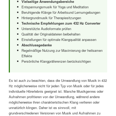
Vielseitige Anwendungsbereiche
Entspannungsmusik für Yoga und Meditation
Beruhigende Klänge für Arbeitsund Lernumgebungen
Hintergrundmusik für Therapiesitzungen
Technische Empfehlungen zum 432 Hz Converter
Unterstützte Audioformate prüfen
Qualität der Originaldateien beibehalten
Einstellungen für optimale Klangqualität anpassen
Abschlussgedanke
Regelmäßige Nutzung zur Maximierung der heilsamen
Effekte
Persönliche Klangpräferenzen berücksichtigen
Es ist auch zu beachten, dass die Umwandlung von Musik in 432
Hz möglicherweise nicht für jeden Typ von Musik oder für jedes
individuelle Hörerlebnis geeignet ist. Manche Musikgenres oder
Aufnahmen profitieren von der Umwandlung, während andere
möglicherweise ihren charakteristischen Klang verlieren oder
unnatürlich klingen. Daher ist es sinnvoll, mit
grundverschiedenen Versionen von Musik und Aufnahmen zu