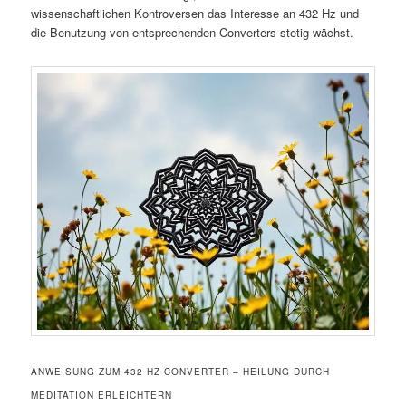
wissenschaftlichen Kontroversen das Interesse an 432 Hz und
die Benutzung von entsprechenden Converters stetig wächst.
ANWEISUNG ZUM 432 HZ CONVERTER – HEILUNG DURCH
MEDITATION ERLEICHTERN