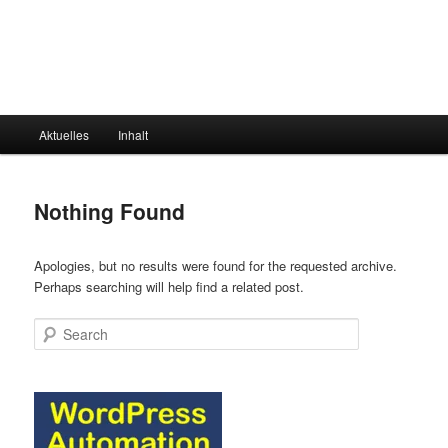
Main
Aktuelles
Inhalt
menu
Nothing Found
Apologies, but no results were found for the requested archive.
Perhaps searching will help find a related post.
Search