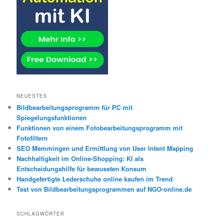
NEUESTES
Bildbearbeitungsprogramm für PC mit
Spiegelungsfunktionen
Funktionen von einem Fotobearbeitungsprogramm mit
Fotofiltern
SEO Memmingen und Ermittlung von User Intent Mapping
Nachhaltigkeit im Online-Shopping: KI als
Entscheidungshilfe für bewussten Konsum
Handgefertigte Lederschuhe online kaufen im Trend
Test von Bildbearbeitungsprogrammen auf NGO-online.de
SCHLAGWÖRTER