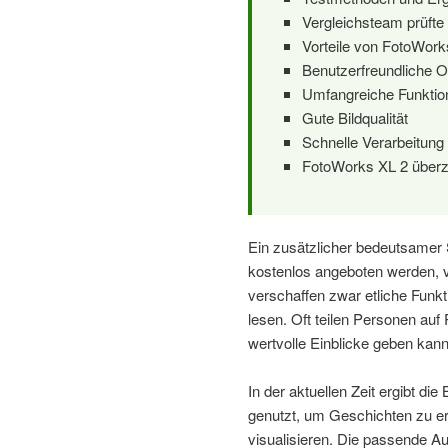
Vergleichsteam prüft
Vorteile von FotoWork
Benutzerfreundliche O
Umfangreiche Funktio
Gute Bildqualität
Schnelle Verarbeitung
FotoWorks XL 2 überz
Ein zusätzlicher bedeutsamer
kostenlos angeboten werden, 
verschaffen zwar etliche Funkt
lesen. Oft teilen Personen auf
wertvolle Einblicke geben kann
In der aktuellen Zeit ergibt die
genutzt, um Geschichten zu er
visualisieren. Die passende 