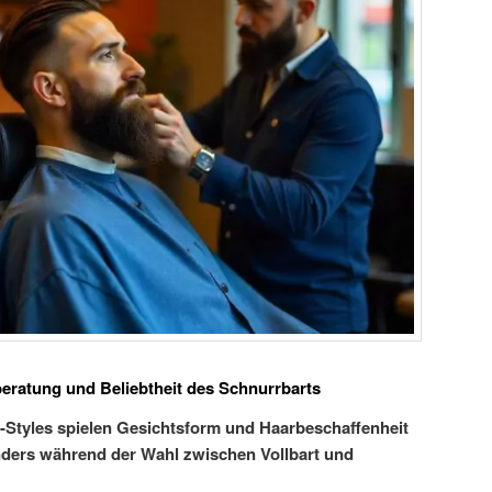
beratung und Beliebtheit des Schnurrbarts
t-Styles spielen Gesichtsform und Haarbeschaffenheit
nders während der Wahl zwischen Vollbart und