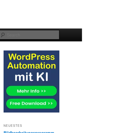
Search
NEUESTES
Bildbearbeitungsprogramm