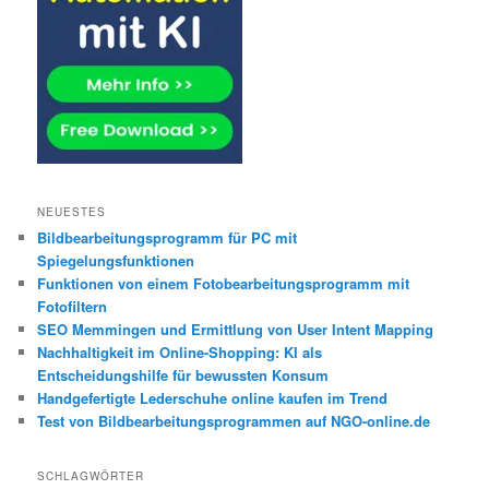
NEUESTES
Bildbearbeitungsprogramm für PC mit
Spiegelungsfunktionen
Funktionen von einem Fotobearbeitungsprogramm mit
Fotofiltern
SEO Memmingen und Ermittlung von User Intent Mapping
Nachhaltigkeit im Online-Shopping: KI als
Entscheidungshilfe für bewussten Konsum
Handgefertigte Lederschuhe online kaufen im Trend
Test von Bildbearbeitungsprogrammen auf NGO-online.de
SCHLAGWÖRTER